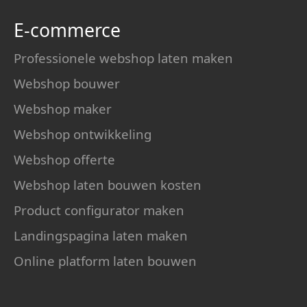
E-commerce
Professionele webshop laten maken
Webshop bouwer
Webshop maker
Webshop ontwikkeling
Webshop offerte
Webshop laten bouwen kosten
Product configurator maken
Landingspagina laten maken
Online platform laten bouwen