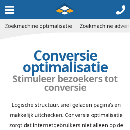
Zoekmachine optimalisatie
Zoekmachine advert
Conversie
optimalisatie
Stimuleer bezoekers tot
conversie
Logische structuur, snel geladen pagina’s en
makkelijk uitchecken. Conversie optimalisatie
zorgt dat internetgebruikers niet alleen op de