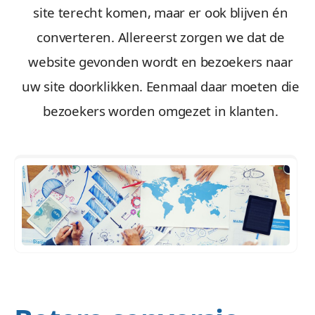
site terecht komen, maar er ook blijven én
converteren. Allereerst zorgen we dat de
website gevonden wordt en bezoekers naar
uw site doorklikken. Eenmaal daar moeten die
bezoekers worden omgezet in klanten.