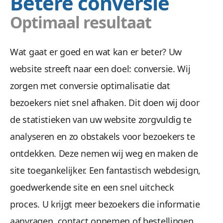
Betere conversie
Optimaal resultaat
Wat gaat er goed en wat kan er beter? Uw
website streeft naar een doel: conversie. Wij
zorgen met conversie optimalisatie dat
bezoekers niet snel afhaken. Dit doen wij door
de statistieken van uw website zorgvuldig te
analyseren en zo obstakels voor bezoekers te
ontdekken. Deze nemen wij weg en maken de
site toegankelijker. Een fantastisch webdesign,
goedwerkende site en een snel uitcheck
proces. U krijgt meer bezoekers die informatie
aanvragen, contact opnemen of bestellingen