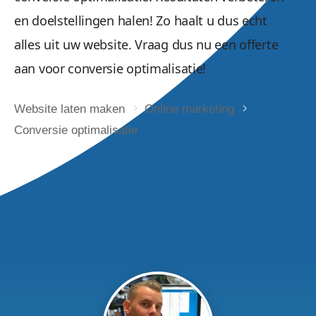
en doelstellingen halen! Zo haalt u dus echt
alles uit uw website. Vraag dus nu een offerte
aan voor conversie optimalisatie!
Website laten maken
Online marketing
Conversie optimalisatie