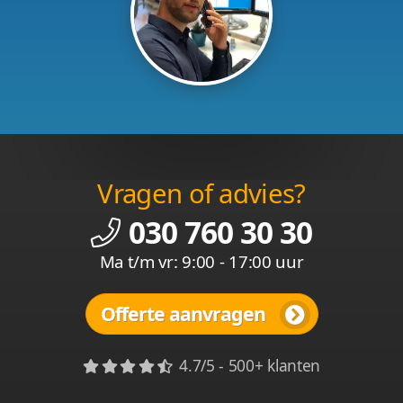
Vragen of advies?
030 760 30 30
Ma t/m vr: 9:00 - 17:00 uur
Offerte aanvragen
4.7/5 - 500+ klanten