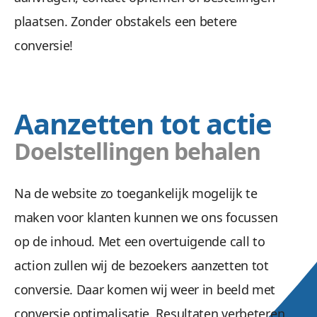
plaatsen. Zonder obstakels een betere
conversie!
Aanzetten tot actie
Doelstellingen behalen
Na de website zo toegankelijk mogelijk te
maken voor klanten kunnen we ons focussen
op de inhoud. Met een overtuigende call to
action zullen wij de bezoekers aanzetten tot
conversie. Daar komen wij weer in beeld met
conversie optimalisatie. Resultaten verbeteren