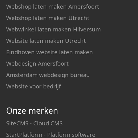
Webshop laten maken Amersfoort
Webshop laten maken Utrecht
Webwinkel laten maken Hilversum
Website laten maken Utrecht
Eindhoven website laten maken
Webdesign Amersfoort
Amsterdam webdesign bureau
Website voor bedrijf
Onze merken
SiteCMS - Cloud CMS
StartPlatform - Platform software