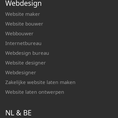
Webdesign
Website maker
Website bouwer
Webbouwer
Internetbureau
Webdesign bureau
Website designer
Webdesigner
Zakelijke website laten maken
Website laten ontwerpen
NL
&
BE