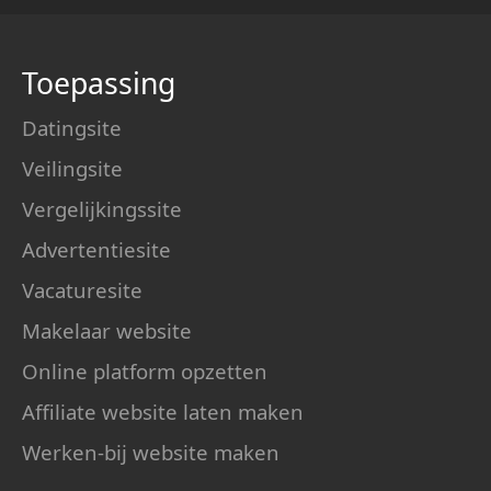
Toepassing
Datingsite
Veilingsite
Vergelijkingssite
Advertentiesite
Vacaturesite
Makelaar website
Online platform opzetten
Affiliate website laten maken
Werken-bij website maken