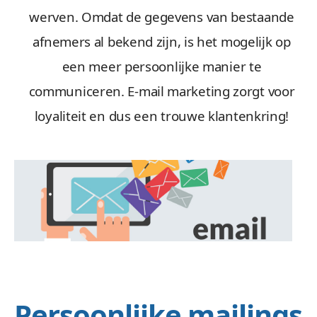
werven. Omdat de gegevens van bestaande
afnemers al bekend zijn, is het mogelijk op
een meer persoonlijke manier te
communiceren. E-mail marketing zorgt voor
loyaliteit en dus een trouwe klantenkring!
Persoonlijke mailings