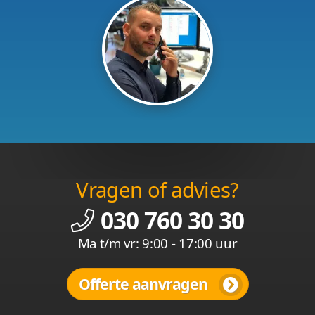
Vragen of advies?
030 760 30 30
Ma t/m vr: 9:00 - 17:00 uur
Offerte aanvragen