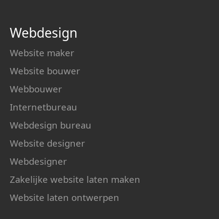
Webdesign
Website maker
Website bouwer
Webbouwer
Internetbureau
Webdesign bureau
Website designer
Webdesigner
Zakelijke website laten maken
Website laten ontwerpen