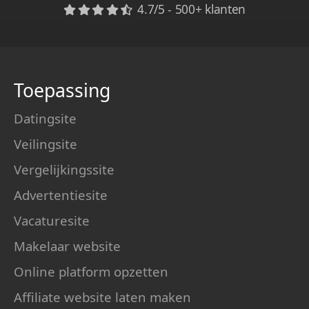
4.7/5 - 500+ klanten
Toepassing
Datingsite
Veilingsite
Vergelijkingssite
Advertentiesite
Vacaturesite
Makelaar website
Online platform opzetten
Affiliate website laten maken