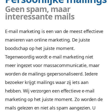
Geen spam, maar
interessante mails
E-mail marketing is een van de meest effectieve
manieren van online marketing. De juiste
boodschap op het juiste moment.
Tegenwoordig wordt e-mail marketing niet
meer ingezet voor massacommunicatie, maar
worden de mailings gepersonaliseerd. Iedere
bezoeker krijgt mailings waar zij iets aan
hebben. Wij verzorgen een effectieve e-mail
marketing op het juiste moment. Zo worden de
mails gelezen en niet als spam aangezien. U