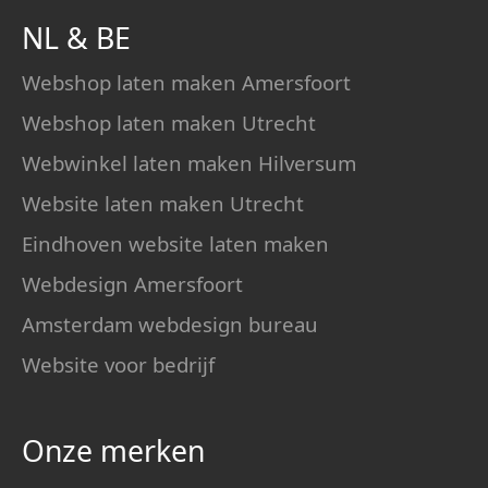
NL
&
BE
Webshop laten maken Amersfoort
Webshop laten maken Utrecht
Webwinkel laten maken Hilversum
Website laten maken Utrecht
Eindhoven website laten maken
Webdesign Amersfoort
Amsterdam webdesign bureau
Website voor bedrijf
Onze merken