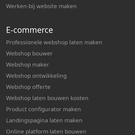
Werken-bij website maken
E-commerce
Professionele webshop laten maken
Webshop bouwer
Webshop maker
Webshop ontwikkeling
Webshop offerte
Webshop laten bouwen kosten
Product configurator maken
Landingspagina laten maken
Online platform laten bouwen