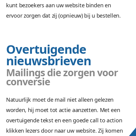
kunt bezoekers aan uw website binden en
ervoor zorgen dat zij (opnieuw) bij u bestellen.
Overtuigende
nieuwsbrieven
Mailings die zorgen voor
conversie
Natuurlijk moet de mail niet alleen gelezen
worden, hij moet tot actie aanzetten. Met een
overtuigende tekst en een goede call to action
klikken lezers door naar uw website. Zij komen