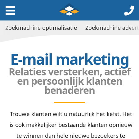
Zoekmachine optimalisatie
Zoekmachine advert
E-mail marketing
Relaties versterken, actief
en persoonlijk klanten
benaderen
Trouwe klanten wilt u natuurlijk het liefst. Het
is ook makkelijker bestaande klanten opnieuw
te winnen dan hele nieuwe bezoekers te