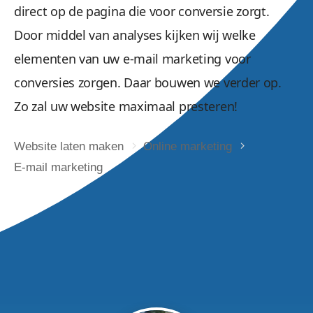
direct op de pagina die voor conversie zorgt.
Door middel van analyses kijken wij welke
elementen van uw e-mail marketing voor
conversies zorgen. Daar bouwen we verder op.
Zo zal uw website maximaal presteren!
Website laten maken
Online marketing
E-mail marketing