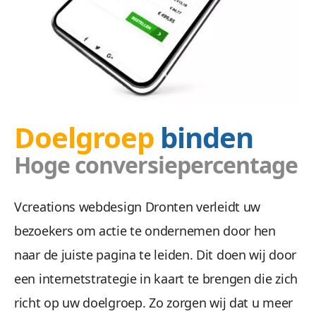
Doelgroep
binden
Hoge conversiepercentage
Vcreations webdesign Dronten verleidt uw
bezoekers om actie te ondernemen door hen
naar de juiste pagina te leiden. Dit doen wij door
een internetstrategie in kaart te brengen die zich
richt op uw doelgroep. Zo zorgen wij dat u meer