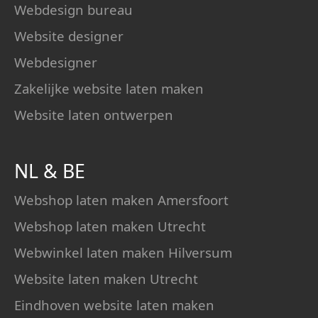
Webdesign bureau
Website designer
Webdesigner
Zakelijke website laten maken
Website laten ontwerpen
NL
&
BE
Webshop laten maken Amersfoort
Webshop laten maken Utrecht
Webwinkel laten maken Hilversum
Website laten maken Utrecht
Eindhoven website laten maken