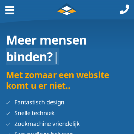
Meer mensen
binden?
|
Met zomaar een website
komt u er niet..
Fantastisch design
Snelle techniek
Zoekmachine vriendelijk