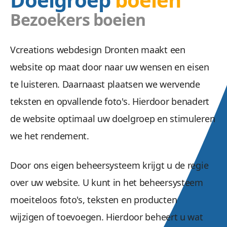
Bezoekers boeien
Vcreations webdesign Dronten maakt een
website op maat door naar uw wensen en eisen
te luisteren. Daarnaast plaatsen we wervende
teksten en opvallende foto's. Hierdoor benadert
de website optimaal uw doelgroep en stimuleren
we het rendement.
Door ons eigen beheersysteem krijgt u de regie
over uw website. U kunt in het beheersysteem
moeiteloos foto's, teksten en producten
wijzigen of toevoegen. Hierdoor beheert u wat