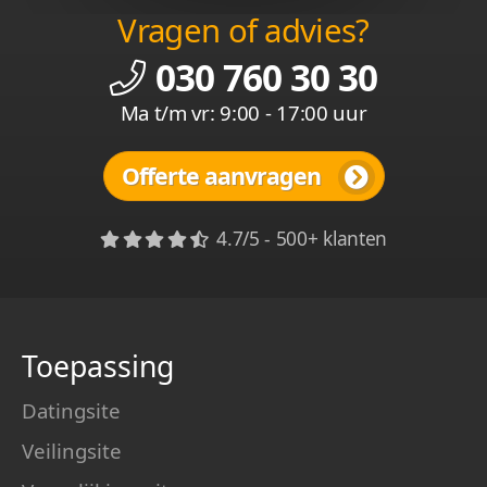
Vragen of advies?
030 760 30 30
Ma t/m vr: 9:00 - 17:00 uur
Offerte aanvragen
4.7/5 - 500+ klanten
Toepassing
Datingsite
Veilingsite