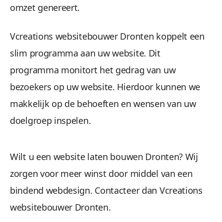
omzet genereert.
Vcreations websitebouwer Dronten koppelt een
slim programma aan uw website. Dit
programma monitort het gedrag van uw
bezoekers op uw website. Hierdoor kunnen we
makkelijk op de behoeften en wensen van uw
doelgroep inspelen.
Wilt u een website laten bouwen Dronten? Wij
zorgen voor meer winst door middel van een
bindend webdesign. Contacteer dan Vcreations
websitebouwer Dronten.