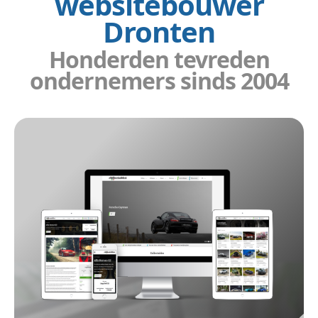
websitebouwer
Dronten
Honderden tevreden
ondernemers sinds 2004