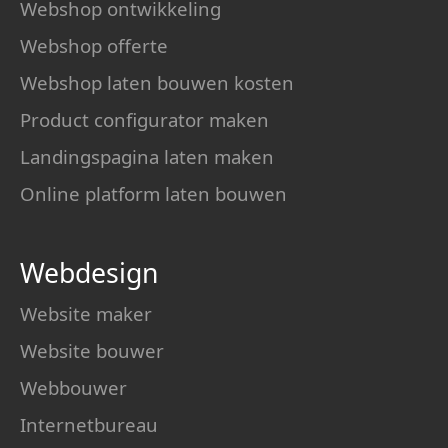
Webshop ontwikkeling
Webshop offerte
Webshop laten bouwen kosten
Product configurator maken
Landingspagina laten maken
Online platform laten bouwen
Webdesign
Website maker
Website bouwer
Webbouwer
Internetbureau