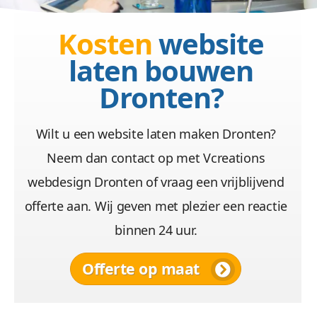
Kosten
website
laten bouwen
Dronten?
Wilt u een website laten maken Dronten?
Neem dan contact op met Vcreations
webdesign Dronten of vraag een vrijblijvend
offerte aan. Wij geven met plezier een reactie
binnen 24 uur.
Offerte op maat