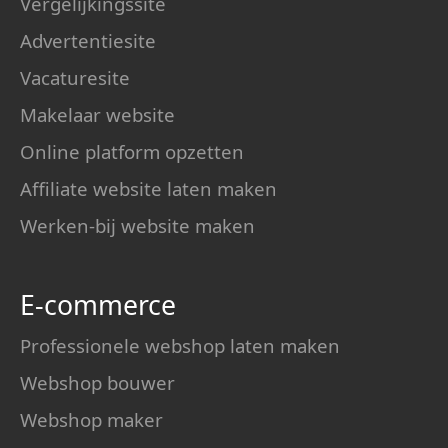
Vergelijkingssite
Advertentiesite
Vacaturesite
Makelaar website
Online platform opzetten
Affiliate website laten maken
Werken-bij website maken
E-commerce
Professionele webshop laten maken
Webshop bouwer
Webshop maker