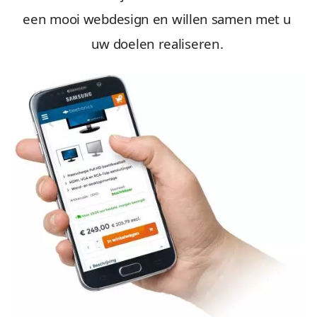
een mooi webdesign en willen samen met u
uw doelen realiseren.