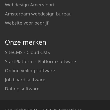
Webdesign Amersfoort
Amsterdam webdesign bureau
Website voor bedrijf
Onze merken
SiteCMS - Cloud CMS
StartPlatform - Platform software
Online veiling software
Job board software
Dating software