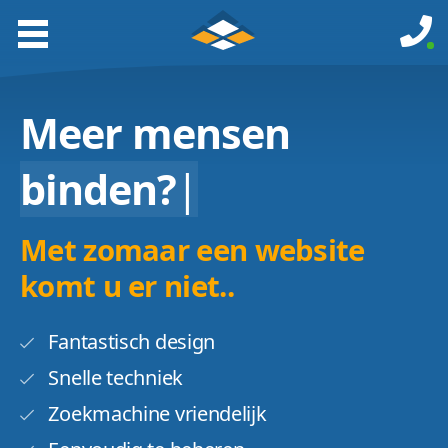
Meer mensen
binden?
|
Met zomaar een website
komt u er niet..
Fantastisch design
Snelle techniek
Zoekmachine vriendelijk