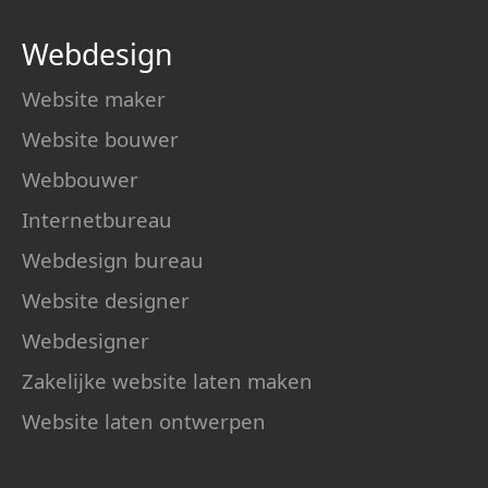
Webdesign
Website maker
Website bouwer
Webbouwer
Internetbureau
Webdesign bureau
Website designer
Webdesigner
Zakelijke website laten maken
Website laten ontwerpen