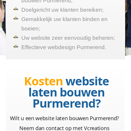
bouwen Purmerend;
Doelgericht uw klanten bereiken;
Gemakkelijk uw klanten binden en
boeien;
Uw website zeer eenvoudig beheren;
Effectieve webdesign Purmerend.
Kosten
website
laten bouwen
Purmerend?
Wilt u een website laten bouwen Purmerend?
Neem dan contact op met Vcreations