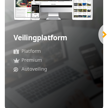
Veilingplatform
Platform
Premium
Autoveiling