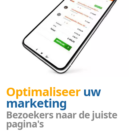
Optimaliseer
uw
marketing
Bezoekers naar de juiste
pagina's