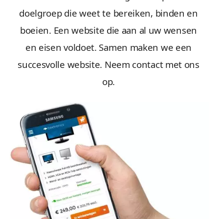
doelgroep die weet te bereiken, binden en
boeien. Een website die aan al uw wensen
en eisen voldoet. Samen maken we een
succesvolle website. Neem contact met ons
op.