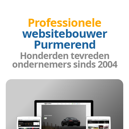
Professionele
websitebouwer
Purmerend
Honderden tevreden
ondernemers sinds 2004