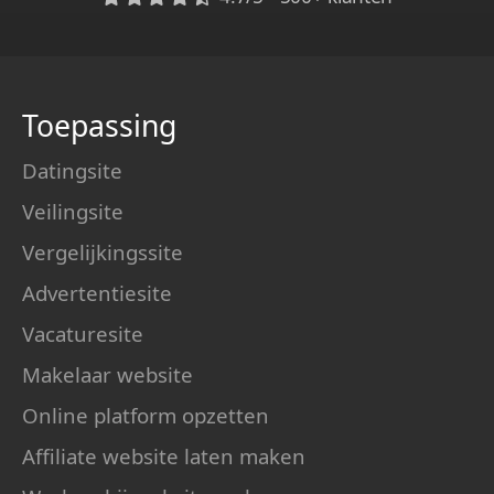
Toepassing
Datingsite
Veilingsite
Vergelijkingssite
Advertentiesite
Vacaturesite
Makelaar website
Online platform opzetten
Affiliate website laten maken