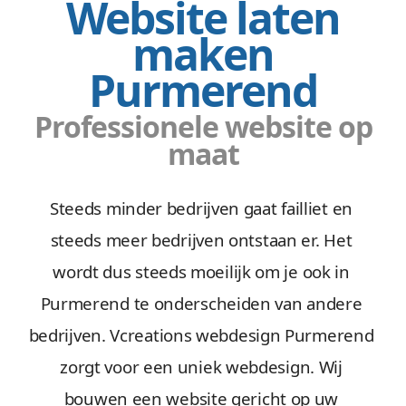
Website laten
maken
Purmerend
Professionele website op
maat
Steeds minder bedrijven gaat failliet en
steeds meer bedrijven ontstaan er. Het
wordt dus steeds moeilijk om je ook in
Purmerend te onderscheiden van andere
bedrijven. Vcreations webdesign Purmerend
zorgt voor een uniek webdesign. Wij
bouwen een website gericht op uw