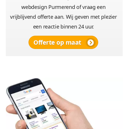
webdesign Purmerend of vraag een
vrijblijvend offerte aan. Wij geven met plezier
een reactie binnen 24 uur.
Offerte op maat