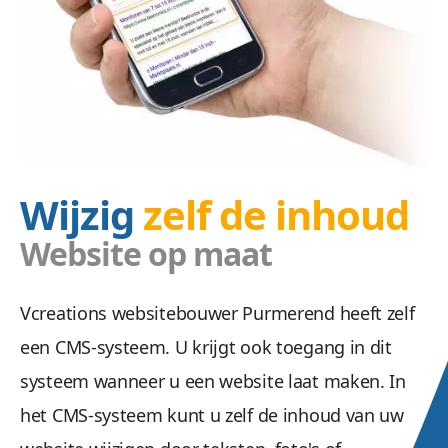
Wijzig
zelf de inhoud
Website op maat
Vcreations websitebouwer Purmerend heeft zelf
een CMS-systeem. U krijgt ook toegang in dit
systeem wanneer u een website laat maken. In
het CMS-systeem kunt u zelf de inhoud van uw