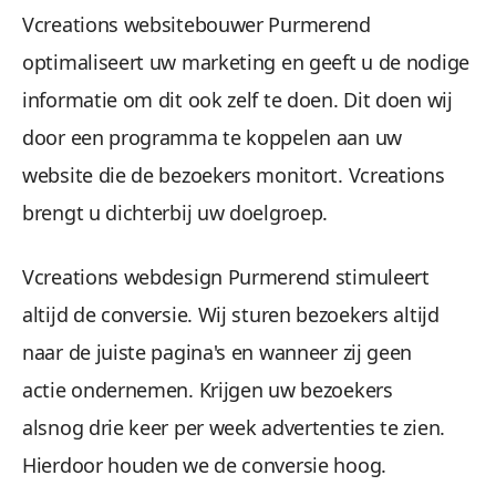
Vcreations websitebouwer Purmerend
optimaliseert uw marketing en geeft u de nodige
informatie om dit ook zelf te doen. Dit doen wij
door een programma te koppelen aan uw
website die de bezoekers monitort. Vcreations
brengt u dichterbij uw doelgroep.
Vcreations webdesign Purmerend stimuleert
altijd de conversie. Wij sturen bezoekers altijd
naar de juiste pagina's en wanneer zij geen
actie ondernemen. Krijgen uw bezoekers
alsnog drie keer per week advertenties te zien.
Hierdoor houden we de conversie hoog.