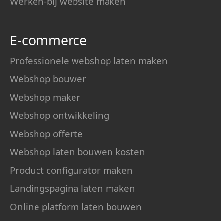
Werken-bij website maken
E-commerce
Professionele webshop laten maken
Webshop bouwer
Webshop maker
Webshop ontwikkeling
Webshop offerte
Webshop laten bouwen kosten
Product configurator maken
Landingspagina laten maken
Online platform laten bouwen