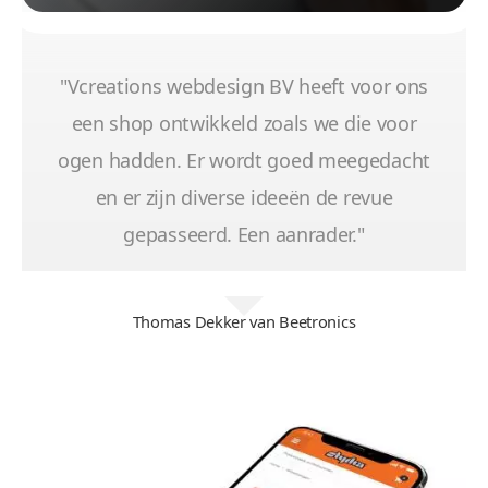
"Vcreations webdesign BV heeft voor ons
een shop ontwikkeld zoals we die voor
ogen hadden. Er wordt goed meegedacht
en er zijn diverse ideeën de revue
gepasseerd. Een aanrader."
Thomas Dekker van Beetronics