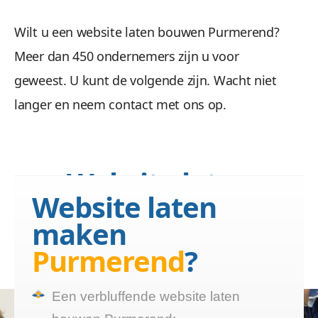
Wilt u een website laten bouwen Purmerend?
Meer dan 450 ondernemers zijn u voor
geweest. U kunt de volgende zijn. Wacht niet
langer en neem contact met ons op.
Website laten
Website laten
bouwen Purmerend?
maken
Wij maken een website die
Purmerend
?
functioneert
Een verbluffende website laten