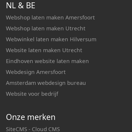
NL
&
BE
Webshop laten maken Amersfoort
Webshop laten maken Utrecht
Webwinkel laten maken Hilversum
Website laten maken Utrecht
Eindhoven website laten maken
Webdesign Amersfoort
Amsterdam webdesign bureau
Website voor bedrijf
Onze merken
SiteCMS - Cloud CMS