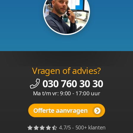
Vragen of advies?
030 760 30 30
Ma t/m vr: 9:00 - 17:00 uur
Offerte aanvragen
4.7/5 - 500+ klanten