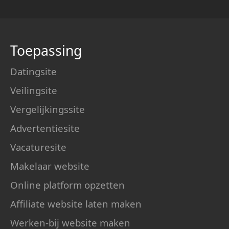
Toepassing
Datingsite
Veilingsite
Vergelijkingssite
Advertentiesite
Vacaturesite
Makelaar website
Online platform opzetten
Affiliate website laten maken
Werken-bij website maken