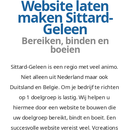
Website laten
maken Sittard-
Geleen
Bereiken, binden en
boeien
Sittard-Geleen is een regio met veel animo.
Niet alleen uit Nederland maar ook
Duitsland en Belgie. Om je bedrijf te richten
op 1 doelgroep is lastig. Wij helpen u
hiermee door een website te bouwen die
uw doelgroep bereikt, bindt en boeit. Een
succesvolle website vereist veel. Vcreations