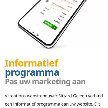
Informatief
programma
Pas uw marketing aan
Vcreations websitebouwer Sittard-Geleen verbind
een informatief programma aan uw website. Dit