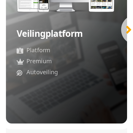
Veilingplatform
Platform
Premium
Autoveiling