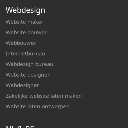
Webdesign
Website maker
Website bouwer
Webbouwer
Internetbureau
Webdesign bureau
Website designer
Webdesigner
Zakelijke website laten maken
Website laten ontwerpen