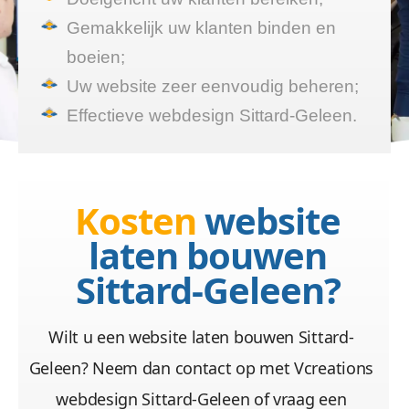
Gemakkelijk uw klanten binden en
boeien;
Uw website zeer eenvoudig beheren;
Effectieve webdesign Sittard-Geleen.
Kosten
website
laten bouwen
Sittard-Geleen?
Wilt u een website laten bouwen Sittard-
Geleen? Neem dan contact op met Vcreations
webdesign Sittard-Geleen of vraag een