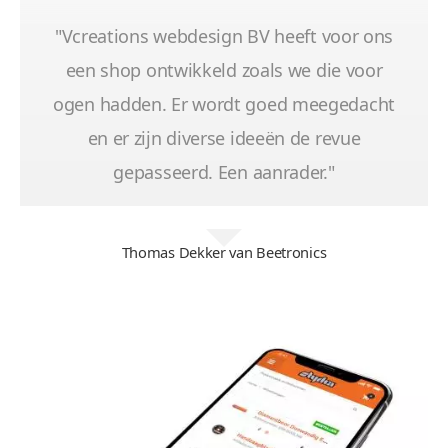
"Vcreations webdesign BV heeft voor ons
een shop ontwikkeld zoals we die voor
ogen hadden. Er wordt goed meegedacht
en er zijn diverse ideeën de revue
gepasseerd. Een aanrader."
Thomas Dekker van Beetronics