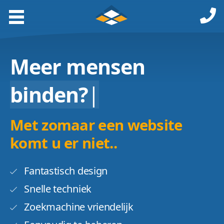
Meer mensen
binden?
|
Met zomaar een website
komt u er niet..
Fantastisch design
Snelle techniek
Zoekmachine vriendelijk