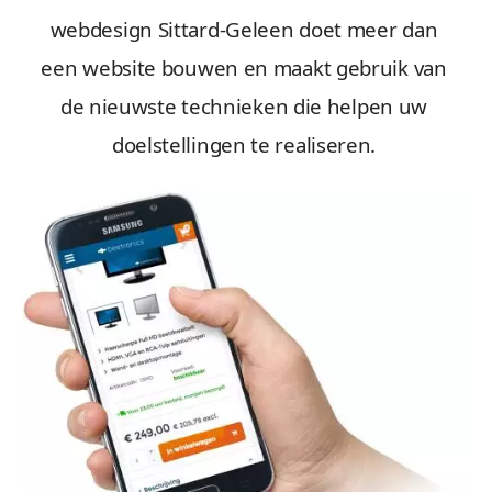
webdesign Sittard-Geleen doet meer dan
een website bouwen en maakt gebruik van
de nieuwste technieken die helpen uw
doelstellingen te realiseren.