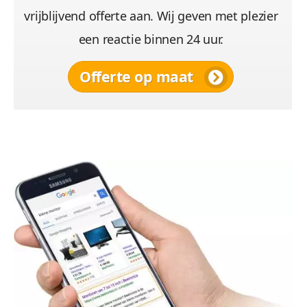
vrijblijvend offerte aan. Wij geven met plezier
een reactie binnen 24 uur.
Offerte op maat