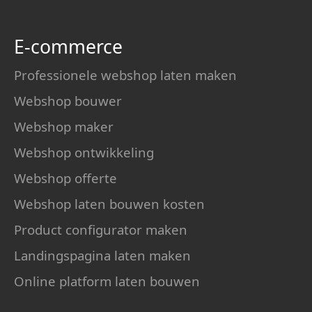
E-commerce
Professionele webshop laten maken
Webshop bouwer
Webshop maker
Webshop ontwikkeling
Webshop offerte
Webshop laten bouwen kosten
Product configurator maken
Landingspagina laten maken
Online platform laten bouwen