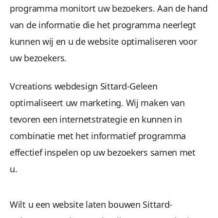
programma monitort uw bezoekers. Aan de hand
van de informatie die het programma neerlegt
kunnen wij en u de website optimaliseren voor
uw bezoekers.
Vcreations webdesign Sittard-Geleen
optimaliseert uw marketing. Wij maken van
tevoren een internetstrategie en kunnen in
combinatie met het informatief programma
effectief inspelen op uw bezoekers samen met
u.
Wilt u een website laten bouwen Sittard-