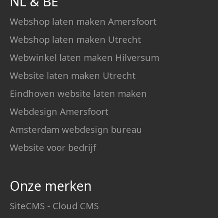
NL
&
BE
Webshop laten maken Amersfoort
Webshop laten maken Utrecht
Webwinkel laten maken Hilversum
Website laten maken Utrecht
Eindhoven website laten maken
Webdesign Amersfoort
Amsterdam webdesign bureau
Website voor bedrijf
Onze merken
SiteCMS - Cloud CMS