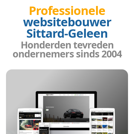
Professionele
websitebouwer
Sittard-Geleen
Honderden tevreden
ondernemers sinds 2004