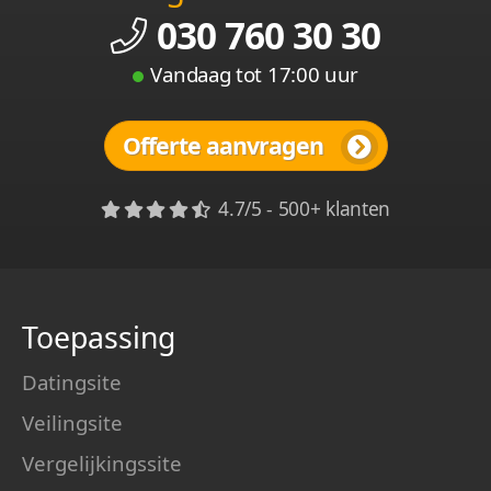
030 760 30 30
Vandaag tot 17:00 uur
Offerte aanvragen
4.7/5 - 500+ klanten
Toepassing
Datingsite
Veilingsite
Vergelijkingssite