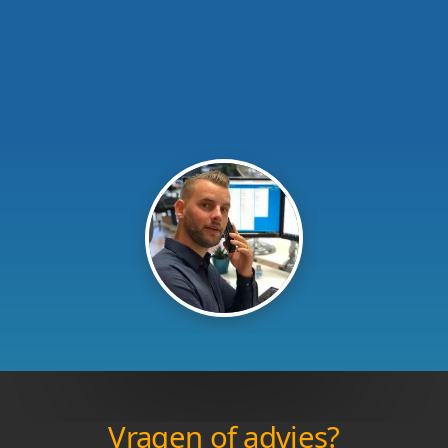
Vragen of advies?