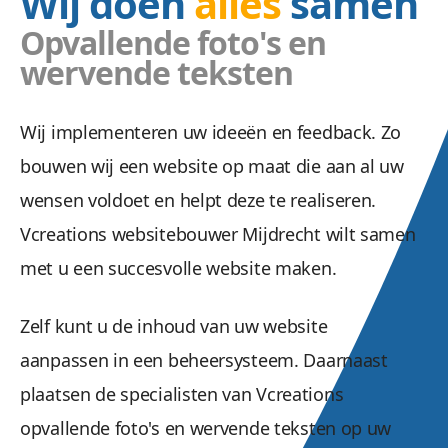
Wij doen
alles
samen
Opvallende foto's en
wervende teksten
Wij implementeren uw ideeën en feedback. Zo
bouwen wij een website op maat die aan al uw
wensen voldoet en helpt deze te realiseren.
Vcreations websitebouwer Mijdrecht wilt samen
met u een succesvolle website maken.
Zelf kunt u de inhoud van uw website
aanpassen in een beheersysteem. Daarnaast
plaatsen de specialisten van Vcreations
opvallende foto's en wervende teksten op uw