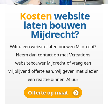
Kosten
website
laten bouwen
Mijdrecht?
Wilt u een website laten bouwen Mijdrecht?
Neem dan contact op met Vcreations
websitebouwer Mijdrecht of vraag een
vrijblijvend offerte aan. Wij geven met plezier
een reactie binnen 24 uur.
Offerte op maat