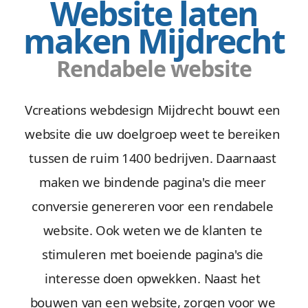
Website laten
maken Mijdrecht
Rendabele website
Vcreations webdesign Mijdrecht bouwt een
website die uw doelgroep weet te bereiken
tussen de ruim 1400 bedrijven. Daarnaast
maken we bindende pagina's die meer
conversie genereren voor een rendabele
website. Ook weten we de klanten te
stimuleren met boeiende pagina's die
interesse doen opwekken. Naast het
bouwen van een website, zorgen voor we