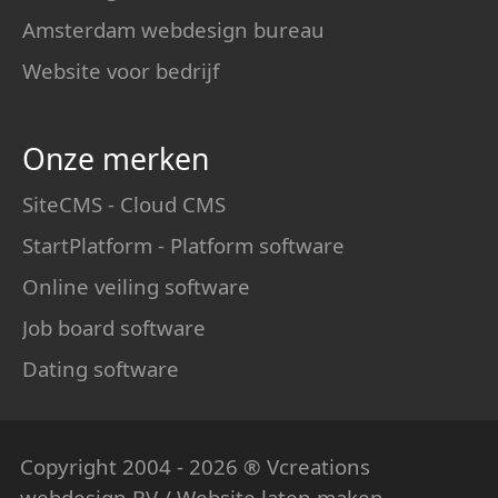
Amsterdam webdesign bureau
Website voor bedrijf
Onze merken
SiteCMS - Cloud CMS
StartPlatform - Platform software
Online veiling software
Job board software
Dating software
Copyright 2004 - 2026 ® Vcreations
webdesign
BV / Website laten maken