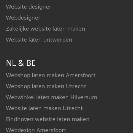
Website designer
Webdesigner
Zakelijke website laten maken
Website laten ontwerpen
NL
&
BE
Webshop laten maken Amersfoort
Webshop laten maken Utrecht
Webwinkel laten maken Hilversum
Website laten maken Utrecht
Eindhoven website laten maken
Webdesign Amersfoort