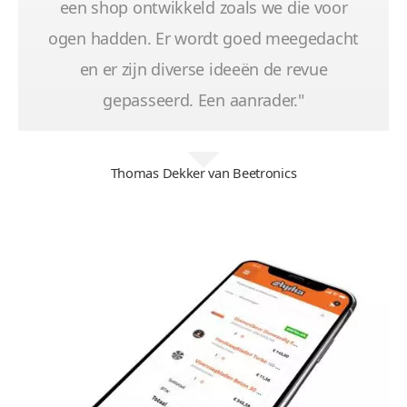
een shop ontwikkeld zoals we die voor
ogen hadden. Er wordt goed meegedacht
en er zijn diverse ideeën de revue
gepasseerd. Een aanrader."
Thomas Dekker van Beetronics