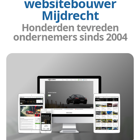
websitebouwer
Mijdrecht
Honderden tevreden
ondernemers sinds 2004