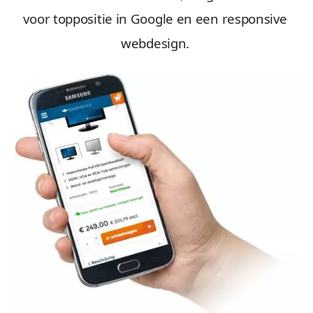
voor toppositie in Google en een responsive
webdesign.