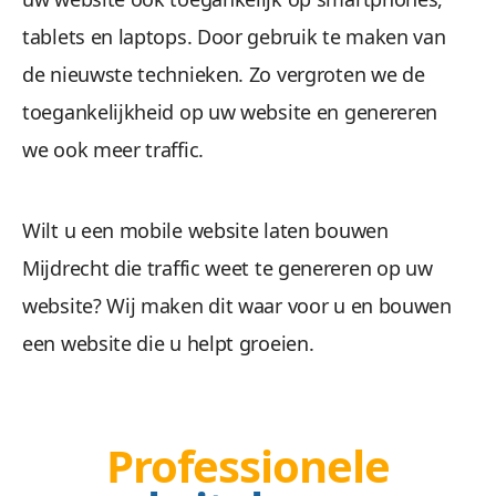
tablets en laptops. Door gebruik te maken van
Wees gerust, alle gegevens zijn veilig. We maken 
de nieuwste technieken. Zo vergroten we de
toegankelijkheid op uw website en genereren
we ook meer traffic.
Wilt u een mobile website laten bouwen
Mijdrecht die traffic weet te genereren op uw
Beheren 
website? Wij maken dit waar voor u en bouwen
een website die u helpt groeien.
Geen gestuntel. U beheert uw website een
Professionele