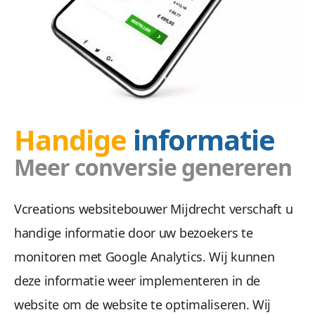
Handige
informatie
Meer conversie genereren
Vcreations websitebouwer Mijdrecht verschaft u
handige informatie door uw bezoekers te
monitoren met Google Analytics. Wij kunnen
deze informatie weer implementeren in de
website om de website te optimaliseren. Wij