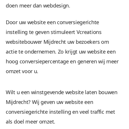
doen meer dan webdesign.
Door uw website een conversiegerichte
instelling te geven stimuleert Vcreations
websitebouwer Mijdrecht uw bezoekers om
actie te ondernemen. Zo krijgt uw website een
hoog conversiepercentage en generen wij meer
omzet voor u.
Wilt u een winstgevende website laten bouwen
Mijdrecht? Wij geven uw website een
conversiegerichte instelling en veel traffic met
als doel meer omzet.