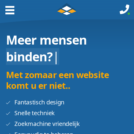
Meer mensen
binden?
|
Met zomaar een website
komt u er niet..
Fantastisch design
Snelle techniek
Zoekmachine vriendelijk