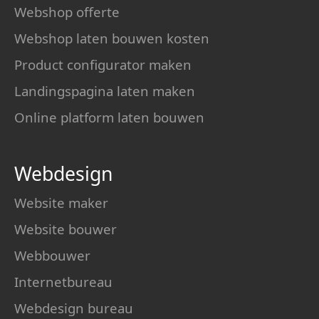
Webshop offerte
Webshop laten bouwen kosten
Product configurator maken
Landingspagina laten maken
Online platform laten bouwen
Webdesign
Website maker
Website bouwer
Webbouwer
Internetbureau
Webdesign bureau