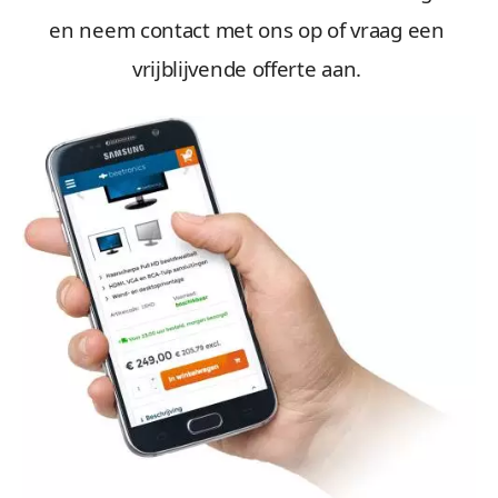
en neem contact met ons op of vraag een
vrijblijvende offerte aan.