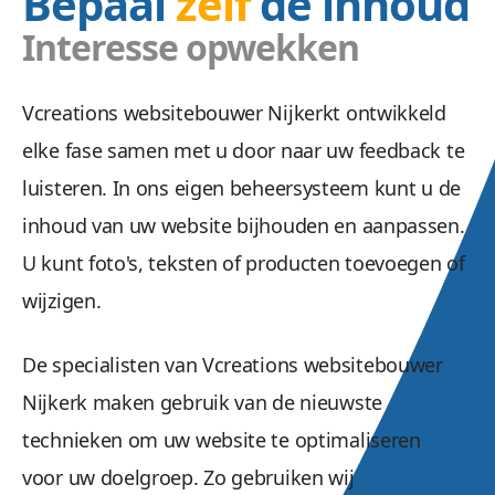
Bepaal
zelf
de inhoud
Interesse opwekken
Vcreations websitebouwer Nijkerkt ontwikkeld
elke fase samen met u door naar uw feedback te
luisteren. In ons eigen beheersysteem kunt u de
inhoud van uw website bijhouden en aanpassen.
U kunt foto's, teksten of producten toevoegen of
wijzigen.
De specialisten van Vcreations websitebouwer
Nijkerk maken gebruik van de nieuwste
technieken om uw website te optimaliseren
voor uw doelgroep. Zo gebruiken wij