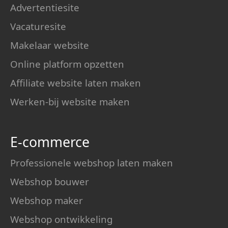
Advertentiesite
Vacaturesite
Makelaar website
Online platform opzetten
Affiliate website laten maken
Werken-bij website maken
E-commerce
Professionele webshop laten maken
Webshop bouwer
Webshop maker
Webshop ontwikkeling