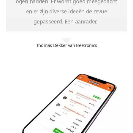
ogen hadden. Er wordt goed meegedacht
en er zijn diverse ideeën de revue
gepasseerd. Een aanrader."
Thomas Dekker van Beetronics