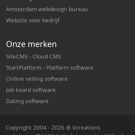
Amsterdam webdesign bureau
Website voor bedrijf
Onze merken
SiteCMS - Cloud CMS
StartPlatform - Platform software
Online veiling software
Job board software
Dating software
Copyright 2004 - 2026 ® Vcreations