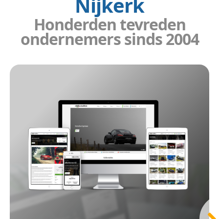
Nijkerk
Honderden tevreden
ondernemers sinds 2004