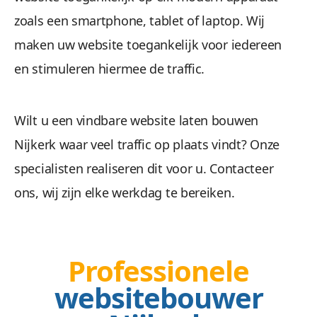
zoals een smartphone, tablet of laptop. Wij
Wees gerust, alle gegevens zijn veilig. We maken 
maken uw website toegankelijk voor iedereen
en stimuleren hiermee de traffic.
Wilt u een vindbare website laten bouwen
Nijkerk waar veel traffic op plaats vindt? Onze
specialisten realiseren dit voor u. Contacteer
Beheren 
ons, wij zijn elke werkdag te bereiken.
Geen gestuntel. U beheert uw website een
Professionele
websitebouwer