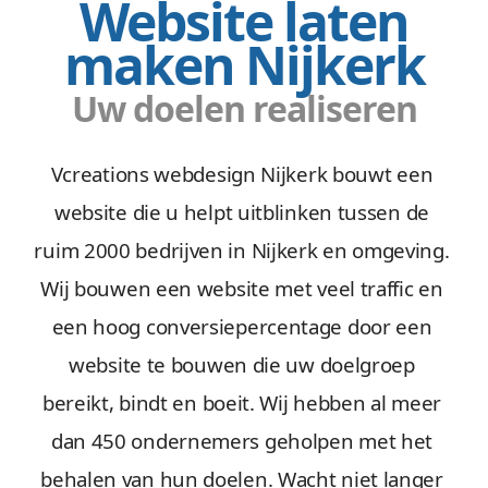
Website laten
maken Nijkerk
Uw doelen realiseren
Vcreations webdesign Nijkerk bouwt een
website die u helpt uitblinken tussen de
ruim 2000 bedrijven in Nijkerk en omgeving.
Wij bouwen een website met veel traffic en
een hoog conversiepercentage door een
website te bouwen die uw doelgroep
bereikt, bindt en boeit. Wij hebben al meer
dan 450 ondernemers geholpen met het
behalen van hun doelen. Wacht niet langer