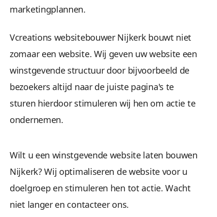
marketingplannen.
Vcreations websitebouwer Nijkerk bouwt niet
zomaar een website. Wij geven uw website een
winstgevende structuur door bijvoorbeeld de
bezoekers altijd naar de juiste pagina's te
sturen hierdoor stimuleren wij hen om actie te
ondernemen.
Wilt u een winstgevende website laten bouwen
Nijkerk? Wij optimaliseren de website voor u
doelgroep en stimuleren hen tot actie. Wacht
niet langer en contacteer ons.