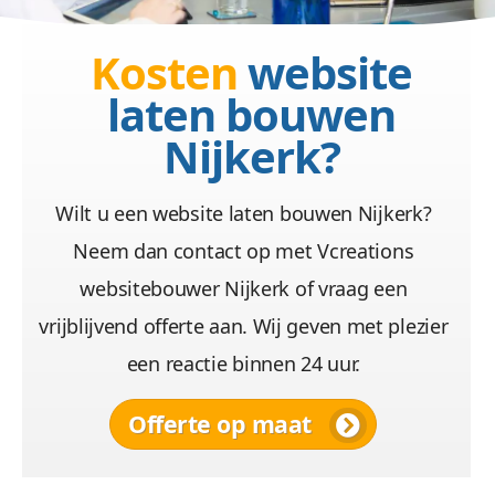
Kosten
website
laten bouwen
Nijkerk?
Wilt u een website laten bouwen Nijkerk?
Neem dan contact op met Vcreations
websitebouwer Nijkerk of vraag een
vrijblijvend offerte aan. Wij geven met plezier
een reactie binnen 24 uur.
Offerte op maat