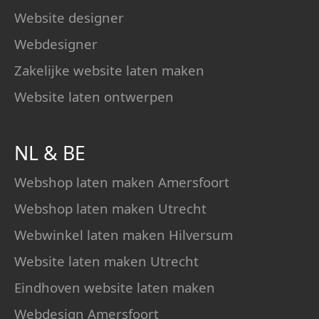
Website designer
Webdesigner
Zakelijke website laten maken
Website laten ontwerpen
NL
&
BE
Webshop laten maken Amersfoort
Webshop laten maken Utrecht
Webwinkel laten maken Hilversum
Website laten maken Utrecht
Eindhoven website laten maken
Webdesign Amersfoort