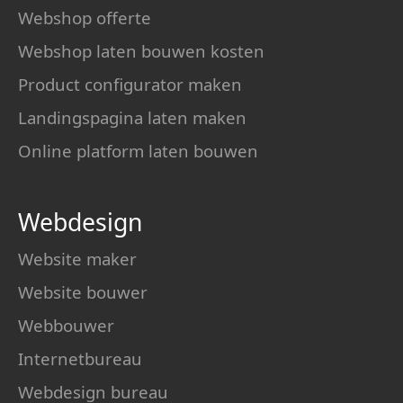
Webshop offerte
Webshop laten bouwen kosten
Product configurator maken
Landingspagina laten maken
Online platform laten bouwen
Webdesign
Website maker
Website bouwer
Webbouwer
Internetbureau
Webdesign bureau