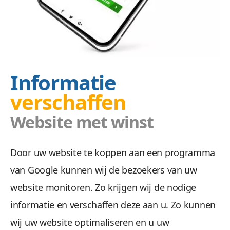
Informatie
verschaffen
Website met winst
Door uw website te koppen aan een programma
van Google kunnen wij de bezoekers van uw
website monitoren. Zo krijgen wij de nodige
informatie en verschaffen deze aan u. Zo kunnen
wij uw website optimaliseren en u uw