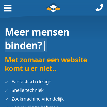
Meer mensen
binden?
|
Met zomaar een website
komt u er niet..
Fantastisch design
Snelle techniek
Zoekmachine vriendelijk