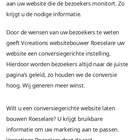
aan uw website die de bezoekers monitort. Zo
krijgt u de nodige informatie.
Door de wensen van uw bezoekers te weten
geeft Vcreations websitebouwer Roeselare uw
website een conversiegerichte instelling.
Hierdoor worden bezoekers altijd naar de juiste
pagina's geleid, zo houden we de conversie
hoog. Wij generen meer winst.
Wilt u een conversiegerichte website laten
bouwen Roeselare? U krijgt bruikbare
informatie om uw marketing aan te passen.