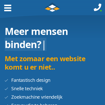
Meer mensen
binden?
|
Met zomaar een website
komt u er niet..
Fantastisch design
Snelle techniek
Zoekmachine vriendelijk