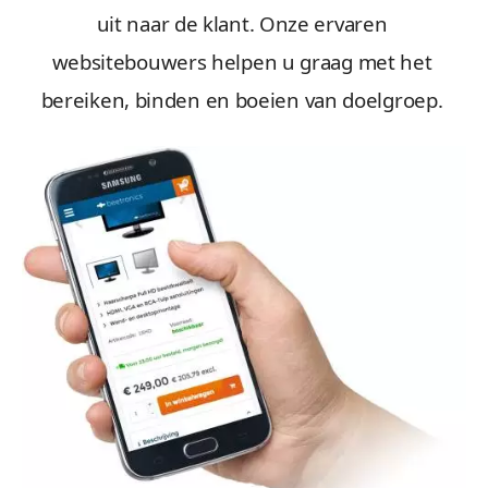
uit naar de klant. Onze ervaren
websitebouwers helpen u graag met het
bereiken, binden en boeien van doelgroep.