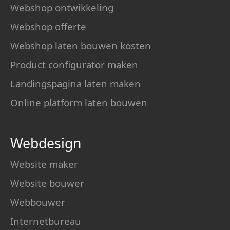
Webshop ontwikkeling
Webshop offerte
Webshop laten bouwen kosten
Product configurator maken
Landingspagina laten maken
Online platform laten bouwen
Webdesign
Website maker
Website bouwer
Webbouwer
Internetbureau