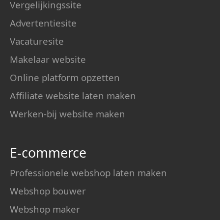
Vergelijkingssite
Advertentiesite
Vacaturesite
Makelaar website
Online platform opzetten
Affiliate website laten maken
Werken-bij website maken
E-commerce
Professionele webshop laten maken
Webshop bouwer
Webshop maker