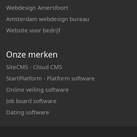
Webdesign Amersfoort
Amsterdam webdesign bureau
Website voor bedrijf
Onze merken
SiteCMS - Cloud CMS
StartPlatform - Platform software
Online veiling software
Job board software
Dating software