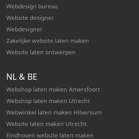
Webdesign bureau
Website designer
Webdesigner
Zakelijke website laten maken
Website laten ontwerpen
NL
&
BE
Webshop laten maken Amersfoort
Webshop laten maken Utrecht
Webwinkel laten maken Hilversum
Website laten maken Utrecht
Eindhoven website laten maken