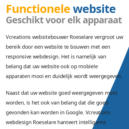
Functionele
website
Geschikt voor elk apparaat
Vcreations websitebouwer Roeselare vergroot uw
bereik door een website te bouwen met een
responsive webdesign. Het is namelijk van
belang dat uw website ook op mobiele
apparaten mooi en duidelijk wordt weergegeven.
Naast dat uw website goed weergegeven moet
worden, is het ook van belang dat die goed
gevonden kan worden in Google. Vcreations
webdesign Roeselare hanteert intelligente