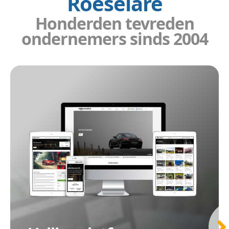
Roeselare
Honderden tevreden
ondernemers sinds 2004