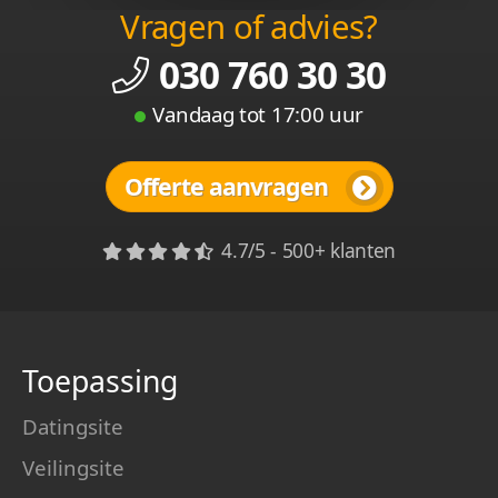
Vragen of advies?
030 760 30 30
Vandaag tot 17:00 uur
Offerte aanvragen
4.7/5 - 500+ klanten
Toepassing
Datingsite
Veilingsite