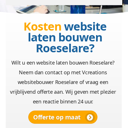
Kosten
website
laten bouwen
Roeselare?
Wilt u een website laten bouwen Roeselare?
Neem dan contact op met Vcreations
websitebouwer Roeselare of vraag een
vrijblijvend offerte aan. Wij geven met plezier
een reactie binnen 24 uur.
Offerte op maat