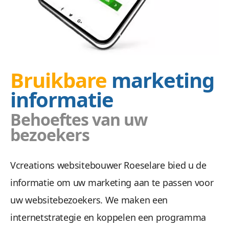
Bruikbare
marketing
informatie
Behoeftes van uw
bezoekers
Vcreations websitebouwer Roeselare bied u de
informatie om uw marketing aan te passen voor
uw websitebezoekers. We maken een
internetstrategie en koppelen een programma