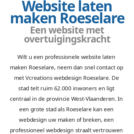
Website laten
maken Roeselare
Een website met
overtuigingskracht
Wilt u een professionele website laten
maken Roeselare, neem dan snel contact op
met Vcreations webdesign Roeselare. De
stad telt ruim 62.000 inwoners en ligt
centraal in de provincie West-Vlaanderen. In
een grote stad als Roeselare kan een
webdesign uw maken of breken, een
professioneel webdesign straalt vertrouwen