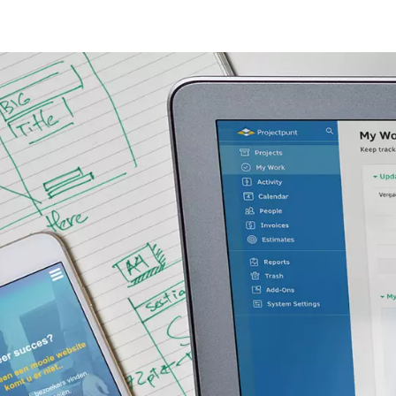
ons eigen 