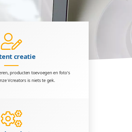
Content creatie