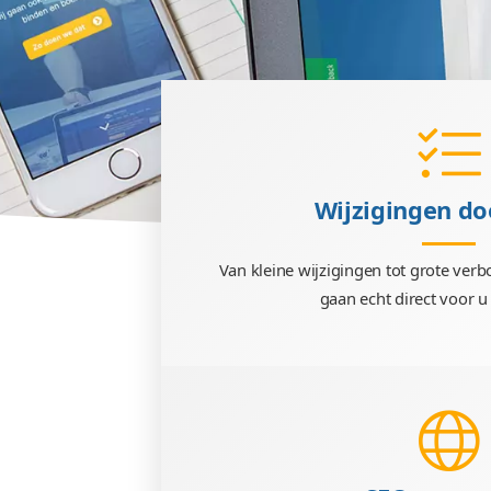
Wijzig