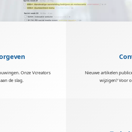
ingen doorgeven