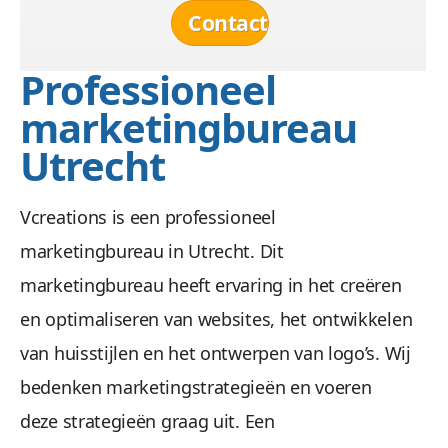
Contact
Professioneel
marketingbureau
Utrecht
Vcreations is een professioneel
marketingbureau in Utrecht. Dit
marketingbureau heeft ervaring in het creëren
en optimaliseren van websites, het ontwikkelen
van huisstijlen en het ontwerpen van logo’s. Wij
bedenken marketingstrategieën en voeren
deze strategieën graag uit. Een