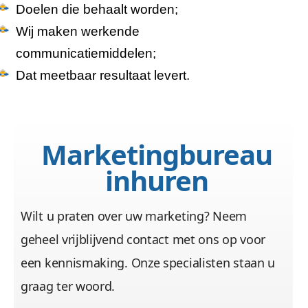
Doelen die behaalt worden;
Wij maken werkende
communicatiemiddelen;
Dat meetbaar resultaat levert.
Marketingbureau
inhuren
Wilt u praten over uw marketing? Neem
geheel vrijblijvend contact met ons op voor
een kennismaking. Onze specialisten staan u
graag ter woord.