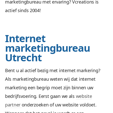
marketingbureau met ervaring? Vcreations is
actief sinds 2004!
Internet
marketingbureau
Utrecht
Bent u al actief bezig met internet markering?
Als marketingbureau weten wij dat internet
marketing een begrip moet zijn binnen uw
bedrijfsvoering. Eerst gaan we als
website
partner
onderzoeken of uw website voldoet.