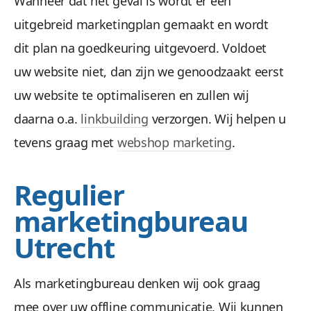
Wanneer dat het geval is wordt er een
uitgebreid marketingplan gemaakt en wordt
dit plan na goedkeuring uitgevoerd. Voldoet
uw website niet, dan zijn we genoodzaakt eerst
uw website te optimaliseren en zullen wij
daarna o.a.
linkbuilding
verzorgen. Wij helpen u
tevens graag met
webshop marketing
.
Regulier
marketingbureau
Utrecht
Als marketingbureau denken wij ook graag
mee over uw offline communicatie. Wij kunnen