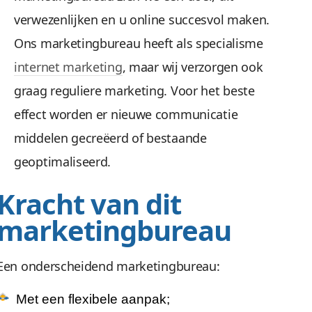
verwezenlijken en u online succesvol maken.
Ons marketingbureau heeft als specialisme
internet marketing
, maar wij verzorgen ook
graag reguliere marketing. Voor het beste
effect worden er nieuwe communicatie
middelen gecreëerd of bestaande
geoptimaliseerd.
Kracht van dit
marketingbureau
Een onderscheidend marketingbureau:
Met een flexibele aanpak;