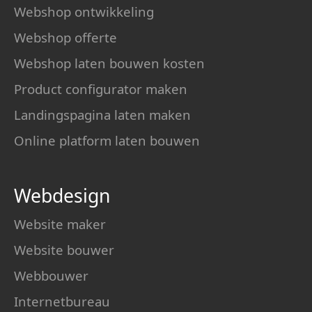
Webshop ontwikkeling
Webshop offerte
Webshop laten bouwen kosten
Product configurator maken
Landingspagina laten maken
Online platform laten bouwen
Webdesign
Website maker
Website bouwer
Webbouwer
Internetbureau