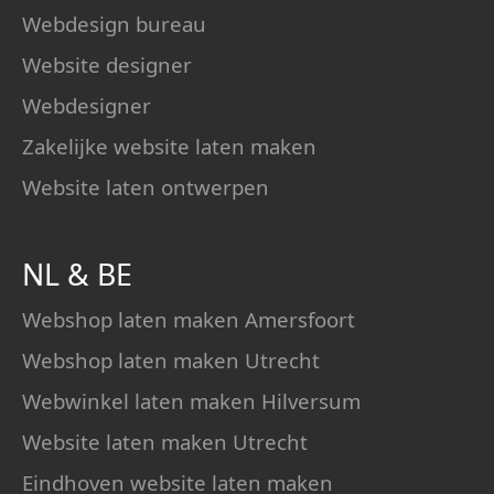
Webdesign bureau
Website designer
Webdesigner
Zakelijke website laten maken
Website laten ontwerpen
NL
&
BE
Webshop laten maken Amersfoort
Webshop laten maken Utrecht
Webwinkel laten maken Hilversum
Website laten maken Utrecht
Eindhoven website laten maken