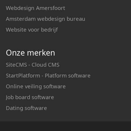
Webdesign Amersfoort
Amsterdam webdesign bureau
Website voor bedrijf
Onze merken
SiteCMS - Cloud CMS
StartPlatform - Platform software
Online veiling software
Job board software
Dating software