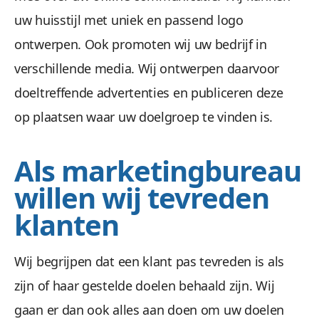
uw huisstijl met uniek en passend logo
ontwerpen. Ook promoten wij uw bedrijf in
verschillende media. Wij ontwerpen daarvoor
doeltreffende advertenties en publiceren deze
op plaatsen waar uw doelgroep te vinden is.
Als marketingbureau
willen wij tevreden
klanten
Wij begrijpen dat een klant pas tevreden is als
zijn of haar gestelde doelen behaald zijn. Wij
gaan er dan ook alles aan doen om uw doelen