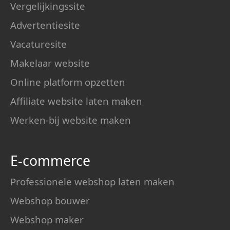
Vergelijkingssite
Advertentiesite
Vacaturesite
Makelaar website
Online platform opzetten
Affiliate website laten maken
Werken-bij website maken
E-commerce
Professionele webshop laten maken
Webshop bouwer
Webshop maker