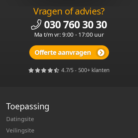
Vragen of advies?
030 760 30 30
Ma t/m vr: 9:00 - 17:00 uur
Offerte aanvragen
4.7/5 - 500+ klanten
Toepassing
Datingsite
Veilingsite