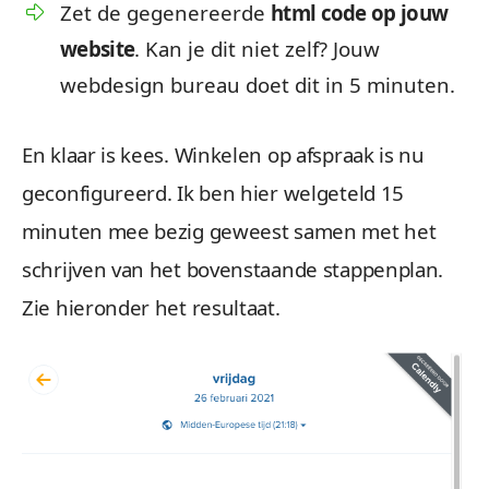
Zet de gegenereerde
html code op jouw
website
. Kan je dit niet zelf? Jouw
webdesign bureau doet dit in 5 minuten.
En klaar is kees. Winkelen op afspraak is nu
geconfigureerd. Ik ben hier welgeteld 15
minuten mee bezig geweest samen met het
schrijven van het bovenstaande stappenplan.
Zie hieronder het resultaat.