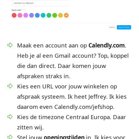
Maak een account aan op
Calendly.com
.
Heb je al een Gmail account? Top, koppel
die dan direct. Daar komen jouw
afspraken straks in.
Kies een URL voor jouw winkelen op
afspraak systeem. Ik heet Jeffrey. Ik kies
daarom even Calendly.com/jefshop.
Kies de timezone Centraal Europa. Daar
zitten wij.
Stel jouw
openingstijden
in. Ik kies voor