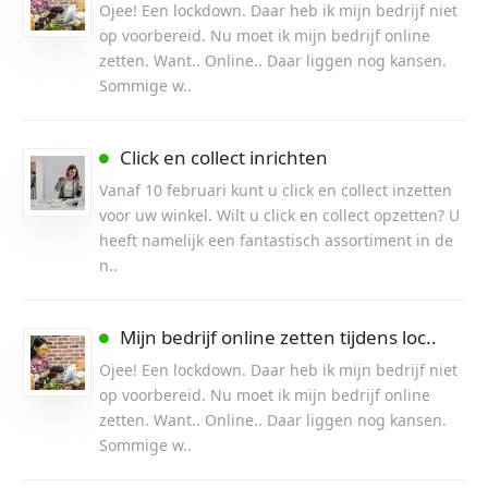
Ojee! Een lockdown. Daar heb ik mijn bedrijf niet
op voorbereid. Nu moet ik mijn bedrijf online
zetten. Want.. Online.. Daar liggen nog kansen.
Sommige w..
Click en collect inrichten
Vanaf 10 februari kunt u click en collect inzetten
voor uw winkel. Wilt u click en collect opzetten? U
heeft namelijk een fantastisch assortiment in de
n..
Mijn bedrijf online zetten tijdens loc..
Ojee! Een lockdown. Daar heb ik mijn bedrijf niet
op voorbereid. Nu moet ik mijn bedrijf online
zetten. Want.. Online.. Daar liggen nog kansen.
Sommige w..