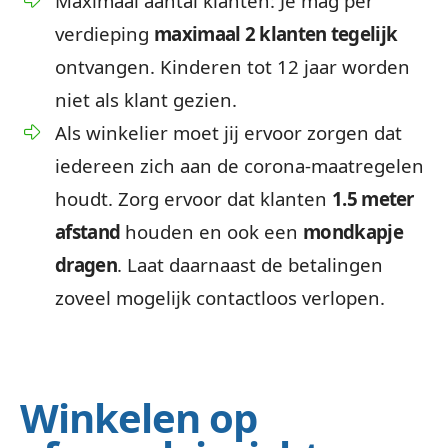
Maximaal aantal klanten: Je mag per
verdieping
maximaal 2 klanten tegelijk
ontvangen. Kinderen tot 12 jaar worden
niet als klant gezien.
Als winkelier moet jij ervoor zorgen dat
iedereen zich aan de corona-maatregelen
houdt. Zorg ervoor dat klanten
1.5 meter
afstand
houden en ook een
mondkapje
dragen
. Laat daarnaast de betalingen
zoveel mogelijk contactloos verlopen.
Winkelen op