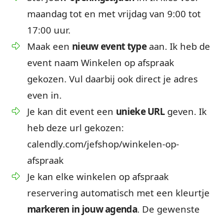
maandag tot en met vrijdag van 9:00 tot
17:00 uur.
Maak een
nieuw event type
aan. Ik heb de
event naam Winkelen op afspraak
gekozen. Vul daarbij ook direct je adres
even in.
Je kan dit event een
unieke URL
geven. Ik
heb deze url gekozen:
calendly.com/jefshop/winkelen-op-
afspraak
Je kan elke winkelen op afspraak
reservering automatisch met een kleurtje
markeren in jouw agenda
. De gewenste