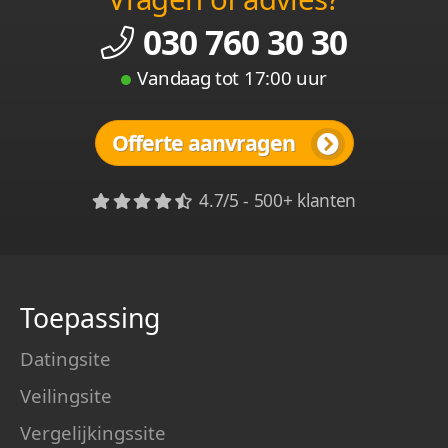
030 760 30 30
Vandaag tot 17:00 uur
Offerte aanvragen
4.7/5 - 500+ klanten
Toepassing
Datingsite
Veilingsite
Vergelijkingssite