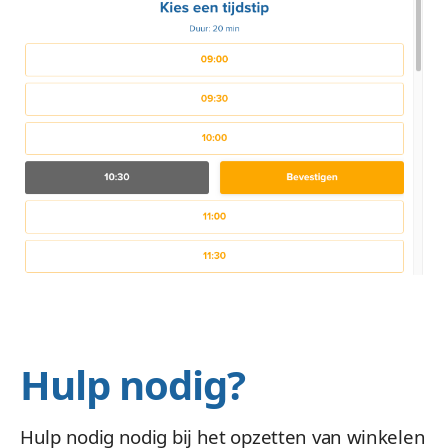
Hulp nodig?
Hulp nodig nodig bij het opzetten van winkelen