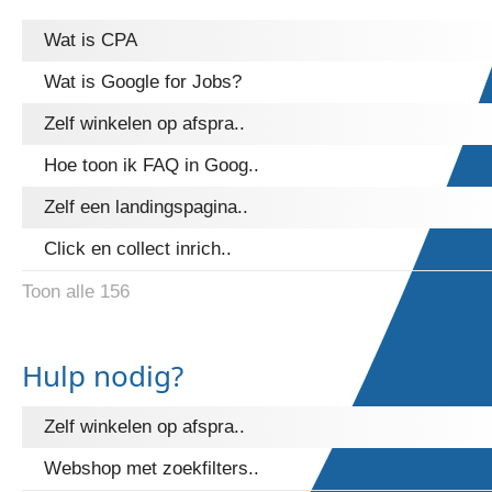
Wat is CPA
Wat is Google for Jobs?
Zelf winkelen op afspra..
Hoe toon ik FAQ in Goog..
Zelf een landingspagina..
Click en collect inrich..
Toon alle 156
Hulp nodig?
Zelf winkelen op afspra..
Webshop met zoekfilters..