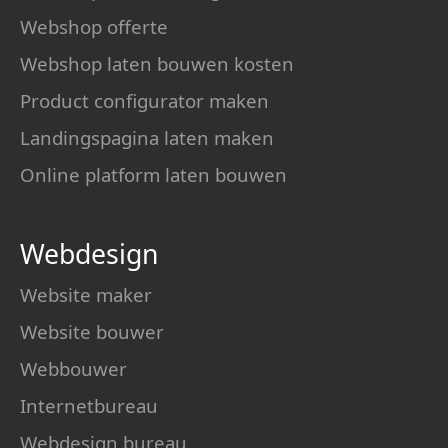
Webshop offerte
Webshop laten bouwen kosten
Product configurator maken
Landingspagina laten maken
Online platform laten bouwen
Webdesign
Website maker
Website bouwer
Webbouwer
Internetbureau
Webdesign bureau