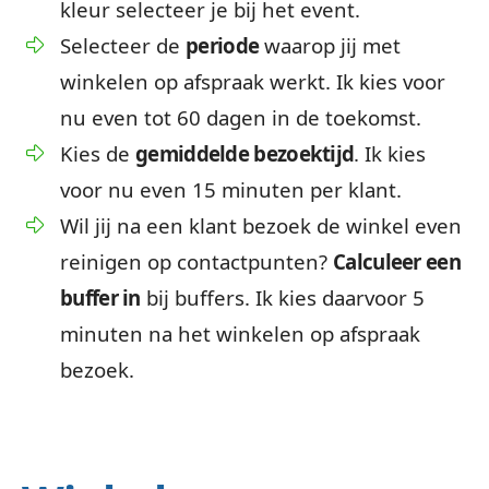
kleur selecteer je bij het event.
Selecteer de
periode
waarop jij met
winkelen op afspraak werkt. Ik kies voor
nu even tot 60 dagen in de toekomst.
Kies de
gemiddelde bezoektijd
. Ik kies
voor nu even 15 minuten per klant.
Wil jij na een klant bezoek de winkel even
reinigen op contactpunten?
Calculeer een
buffer in
bij buffers. Ik kies daarvoor 5
minuten na het winkelen op afspraak
bezoek.