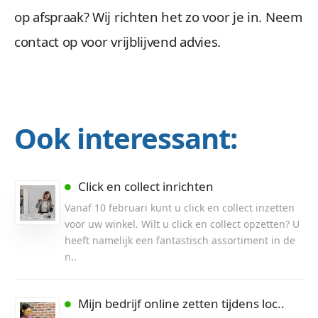
op afspraak? Wij richten het zo voor je in. Neem
contact op voor vrijblijvend advies.
Ook interessant:
Click en collect inrichten
Vanaf 10 februari kunt u click en collect inzetten
voor uw winkel. Wilt u click en collect opzetten? U
heeft namelijk een fantastisch assortiment in de
n..
Mijn bedrijf online zetten tijdens loc..