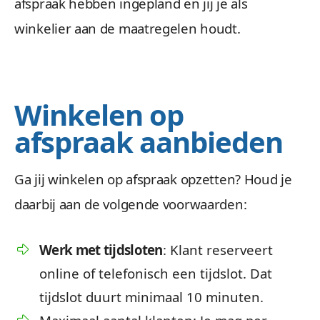
afspraak hebben ingepland en jij je als
winkelier aan de maatregelen houdt.
Winkelen op
afspraak aanbieden
Ga jij winkelen op afspraak opzetten? Houd je
daarbij aan de volgende voorwaarden:
Werk met tijdsloten
: Klant reserveert
online of telefonisch een tijdslot. Dat
tijdslot duurt minimaal 10 minuten.