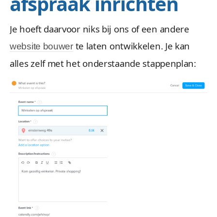
afspraak inrichten
Je hoeft daarvoor niks bij ons of een andere
te laten ontwikkelen. Je kan
website bouwer
alles zelf met het onderstaande stappenplan: