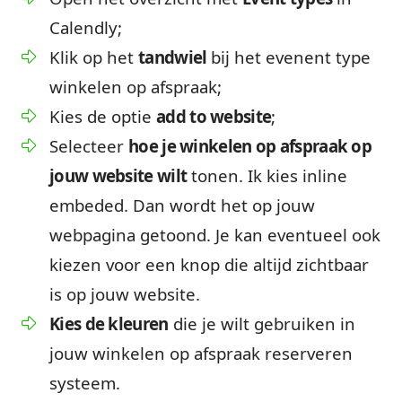
Calendly;
Klik op het
tandwiel
bij het evenent type
winkelen op afspraak;
Kies de optie
add to website
;
Selecteer
hoe je winkelen op afspraak op
jouw website wilt
tonen. Ik kies inline
embeded. Dan wordt het op jouw
webpagina getoond. Je kan eventueel ook
kiezen voor een knop die altijd zichtbaar
is op jouw website.
Kies de kleuren
die je wilt gebruiken in
jouw winkelen op afspraak reserveren
systeem.