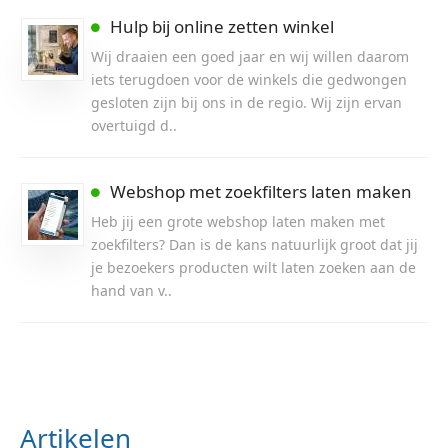
Hulp bij online zetten winkel
Wij draaien een goed jaar en wij willen daarom
iets terugdoen voor de winkels die gedwongen
gesloten zijn bij ons in de regio. Wij zijn ervan
overtuigd d..
Webshop met zoekfilters laten maken
Heb jij een grote webshop laten maken met
zoekfilters? Dan is de kans natuurlijk groot dat jij
je bezoekers producten wilt laten zoeken aan de
hand van v..
Artikelen