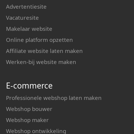
Advertentiesite
Vacaturesite
Makelaar website
Online platform opzetten
Affiliate website laten maken
Werken-bij website maken
E-commerce
Professionele webshop laten maken
Webshop bouwer
Webshop maker
Webshop ontwikkeling