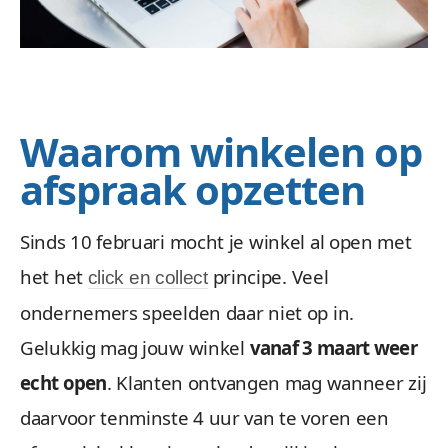
Waarom winkelen op
afspraak opzetten
Sinds 10 februari mocht je winkel al open met
het het
principe. Veel
click en collect
ondernemers speelden daar niet op in.
Gelukkig mag jouw winkel
vanaf 3 maart weer
echt open
. Klanten ontvangen mag wanneer zij
daarvoor tenminste 4 uur van te voren een