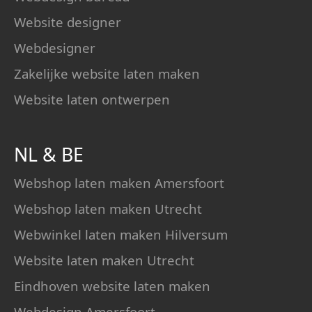
Website designer
Webdesigner
Zakelijke website laten maken
Website laten ontwerpen
NL
&
BE
Webshop laten maken Amersfoort
Webshop laten maken Utrecht
Webwinkel laten maken Hilversum
Website laten maken Utrecht
Eindhoven website laten maken
Webdesign Amersfoort