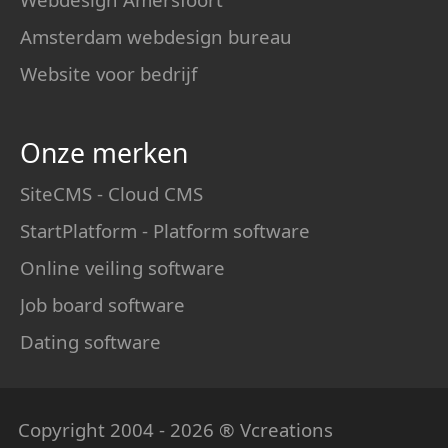
Amsterdam webdesign bureau
Website voor bedrijf
Onze merken
SiteCMS - Cloud CMS
StartPlatform - Platform software
Online veiling software
Job board software
Dating software
Copyright 2004 - 2026 ® Vcreations