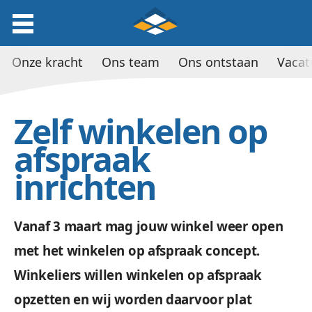
Onze kracht
Ons team
Ons ontstaan
Vacat
Zelf winkelen op
afspraak
inrichten
Vanaf 3 maart mag jouw winkel weer open
met het winkelen op afspraak concept.
Winkeliers willen winkelen op afspraak
opzetten en wij worden daarvoor plat