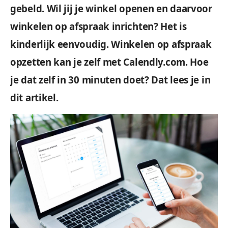
gebeld. Wil jij je winkel openen en daarvoor
winkelen op afspraak inrichten? Het is
kinderlijk eenvoudig. Winkelen op afspraak
opzetten kan je zelf met Calendly.com. Hoe
je dat zelf in 30 minuten doet? Dat lees je in
dit artikel.