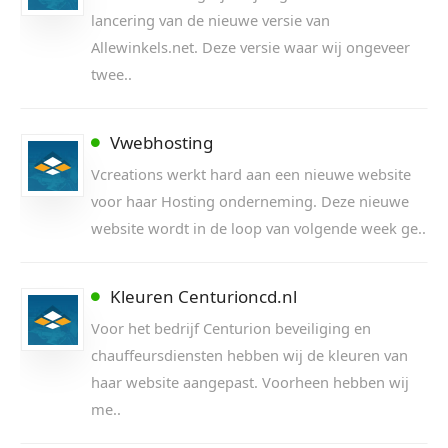
lancering van de nieuwe versie van
Allewinkels.net. Deze versie waar wij ongeveer
twee..
Vwebhosting
Vcreations werkt hard aan een nieuwe website
voor haar Hosting onderneming. Deze nieuwe
website wordt in de loop van volgende week ge..
Kleuren Centurioncd.nl
Voor het bedrijf Centurion beveiliging en
chauffeursdiensten hebben wij de kleuren van
haar website aangepast. Voorheen hebben wij
me..