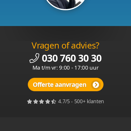
Vragen of advies?
030 760 30 30
Ma t/m vr: 9:00 - 17:00 uur
Offerte aanvragen
4.7/5 - 500+ klanten