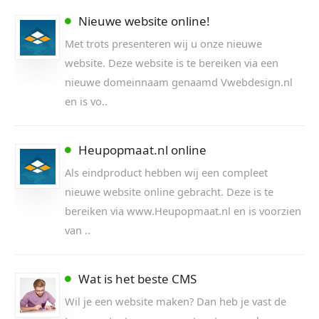
Nieuwe website online!
Met trots presenteren wij u onze nieuwe
website. Deze website is te bereiken via een
nieuwe domeinnaam genaamd Vwebdesign.nl
en is vo..
Heupopmaat.nl online
Als eindproduct hebben wij een compleet
nieuwe website online gebracht. Deze is te
bereiken via www.Heupopmaat.nl en is voorzien
van ..
Wat is het beste CMS
Wil je een website maken? Dan heb je vast de