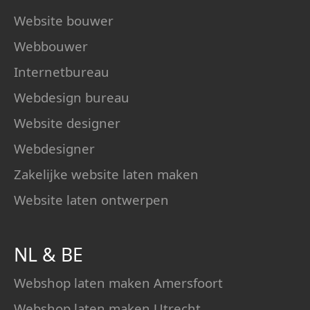
Website bouwer
Webbouwer
Internetbureau
Webdesign bureau
Website designer
Webdesigner
Zakelijke website laten maken
Website laten ontwerpen
NL
&
BE
Webshop laten maken Amersfoort
Webshop laten maken Utrecht