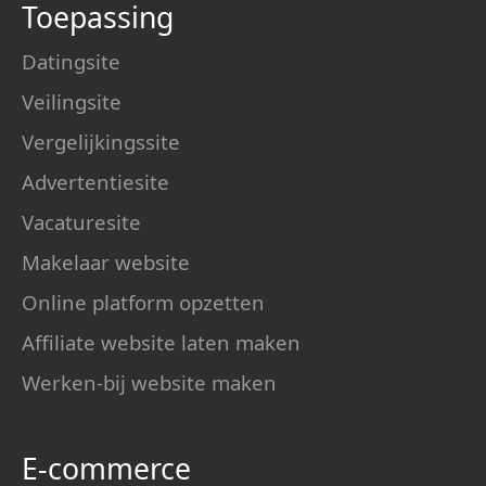
Toepassing
Datingsite
Veilingsite
Vergelijkingssite
Advertentiesite
Vacaturesite
Makelaar website
Online platform opzetten
Affiliate website laten maken
Werken-bij website maken
E-commerce