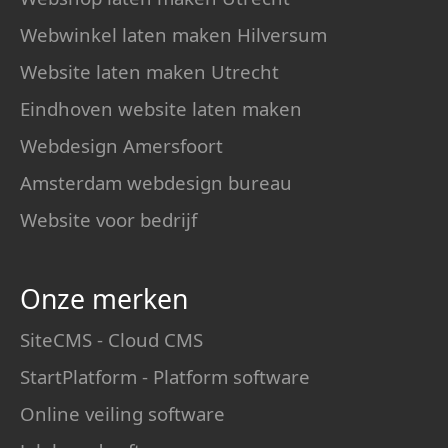
Webwinkel laten maken Hilversum
Website laten maken Utrecht
Eindhoven website laten maken
Webdesign Amersfoort
Amsterdam webdesign bureau
Website voor bedrijf
Onze merken
SiteCMS - Cloud CMS
StartPlatform - Platform software
Online veiling software