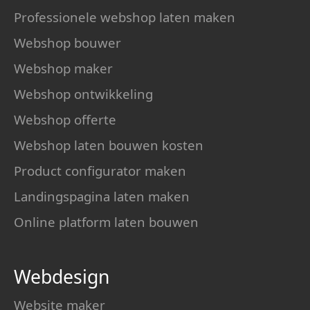
Professionele webshop laten maken
Webshop bouwer
Webshop maker
Webshop ontwikkeling
Webshop offerte
Webshop laten bouwen kosten
Product configurator maken
Landingspagina laten maken
Online platform laten bouwen
Webdesign
Website maker