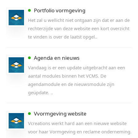
Portfolio vormgeving
Het zal u wellicht niet ontgaan zijn dat er aan de
rechterzijde van deze website een kort overzicht
te vinden is over de laatst opgel..
Agenda en nieuws
Vandaag is er een update uitgebracht aan een
aantal modules binnen het VCMS. De
agendamodule en de nieuwsmodule zijn
geüpdate. ..
Vvormgeving website
Vcreations werkt hard aan een nieuwe website
voor haar Vormgeving en reclame onderneming.