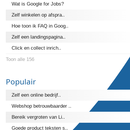
Wat is Google for Jobs?
Zelf winkelen op afspra..
Hoe toon ik FAQ in Goog..
Zelf een landingspagina..
Click en collect inrich..
Toon alle 156
Populair
Zelf een online bedrijf..
Webshop betrouwbaarder ..
Bereik vergroten van Li..
Goede product teksten s..