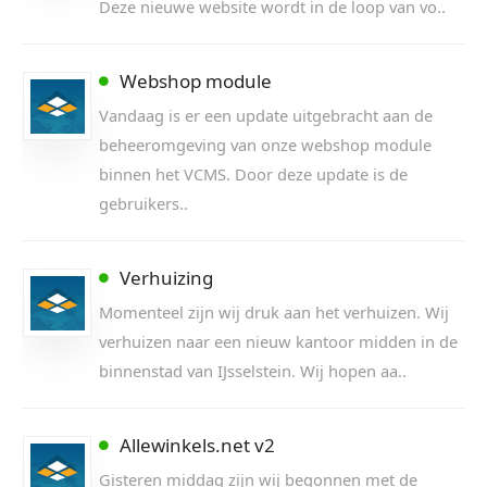
Deze nieuwe website wordt in de loop van vo..
Webshop module
Vandaag is er een update uitgebracht aan de
beheeromgeving van onze webshop module
binnen het VCMS. Door deze update is de
gebruikers..
Verhuizing
Momenteel zijn wij druk aan het verhuizen. Wij
verhuizen naar een nieuw kantoor midden in de
binnenstad van IJsselstein. Wij hopen aa..
Allewinkels.net v2
Gisteren middag zijn wij begonnen met de